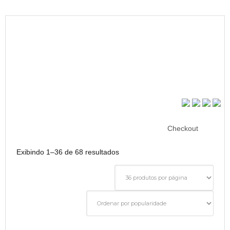
Checkout
Exibindo 1–36 de 68 resultados