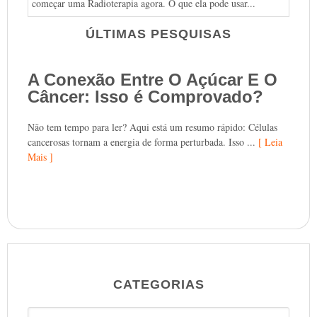
começar uma Radioterapia agora. O que ela pode usar...
ÚLTIMAS PESQUISAS
A Conexão Entre O Açúcar E O
Câncer: Isso é Comprovado?
Não tem tempo para ler? Aqui está um resumo rápido: Células
cancerosas tornam a energia de forma perturbada. Isso ...
[ Leia
Mais ]
CATEGORIAS
Categorias