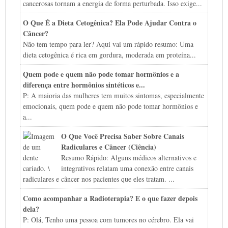
cancerosas tornam a energia de forma perturbada. Isso exige...
O Que É a Dieta Cetogênica? Ela Pode Ajudar Contra o
Câncer?
Não tem tempo para ler? Aqui vai um rápido resumo: Uma
dieta cetogênica é rica em gordura, moderada em proteína...
Quem pode e quem não pode tomar hormônios e a
diferença entre hormônios sintéticos e...
P: A maioria das mulheres tem muitos sintomas, especialmente
emocionais, quem pode e quem não pode tomar hormônios e
a...
O Que Você Precisa Saber Sobre Canais
Radiculares e Câncer (Ciência)
Resumo Rápido: Alguns médicos alternativos e
integrativos relatam uma conexão entre canais
radiculares e câncer nos pacientes que eles tratam. ...
Como acompanhar a Radioterapia? E o que fazer depois
dela?
P: Olá, Tenho uma pessoa com tumores no cérebro. Ela vai