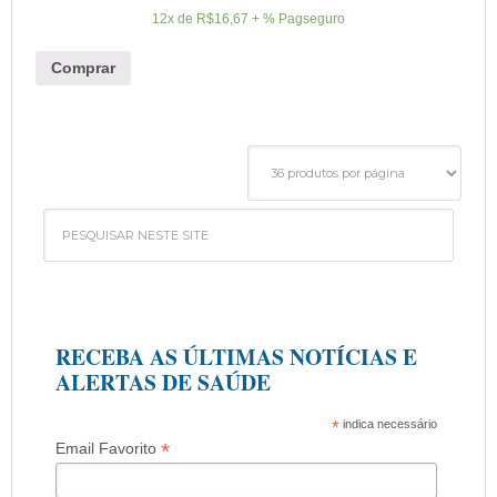
12x de
R$
16,67
+ % Pagseguro
Comprar
RECEBA AS ÚLTIMAS NOTÍCIAS E
ALERTAS DE SAÚDE
*
indica necessário
*
Email Favorito