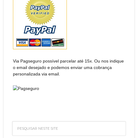
Via Pagseguro possível parcelar até 15x. Ou nos indique
o email desejado e podemos enviar uma cobrança
personalizada via email.