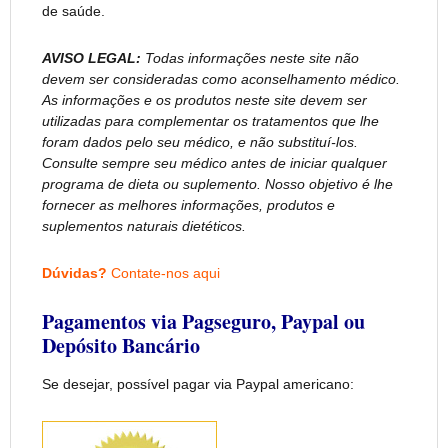
de saúde.
AVISO LEGAL:
Todas informações neste site não
devem ser consideradas como aconselhamento médico.
As informações e os produtos neste site devem ser
utilizadas para complementar os tratamentos que lhe
foram dados pelo seu médico, e não substituí-los.
Consulte sempre seu médico antes de iniciar qualquer
programa de dieta ou suplemento. Nosso objetivo é lhe
fornecer as melhores informações, produtos e
suplementos naturais dietéticos.
Dúvidas?
Contate-nos aqui
Pagamentos via Pagseguro, Paypal ou
Depósito Bancário
Se desejar, possível pagar via Paypal americano: