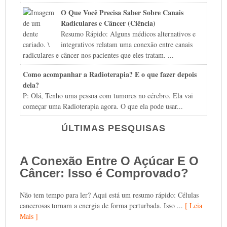
O Que Você Precisa Saber Sobre Canais
Radiculares e Câncer (Ciência)
Resumo Rápido: Alguns médicos alternativos e
integrativos relatam uma conexão entre canais
radiculares e câncer nos pacientes que eles tratam. ...
Como acompanhar a Radioterapia? E o que fazer depois
dela?
P: Olá, Tenho uma pessoa com tumores no cérebro. Ela vai
começar uma Radioterapia agora. O que ela pode usar...
ÚLTIMAS PESQUISAS
A Conexão Entre O Açúcar E O
Câncer: Isso é Comprovado?
Não tem tempo para ler? Aqui está um resumo rápido: Células
cancerosas tornam a energia de forma perturbada. Isso ...
[ Leia
Mais ]