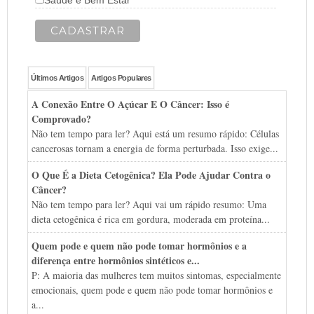
Saúde e Bem Estar
Últimos Artigos
Artigos Populares
A Conexão Entre O Açúcar E O Câncer: Isso é
Comprovado?
Não tem tempo para ler? Aqui está um resumo rápido: Células
cancerosas tornam a energia de forma perturbada. Isso exige...
O Que É a Dieta Cetogênica? Ela Pode Ajudar Contra o
Câncer?
Não tem tempo para ler? Aqui vai um rápido resumo: Uma
dieta cetogênica é rica em gordura, moderada em proteína...
Quem pode e quem não pode tomar hormônios e a
diferença entre hormônios sintéticos e...
P: A maioria das mulheres tem muitos sintomas, especialmente
emocionais, quem pode e quem não pode tomar hormônios e
a...