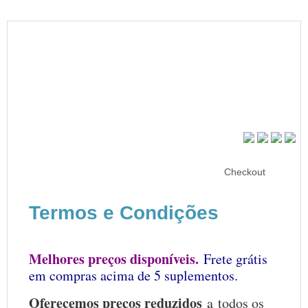
Checkout
Termos e Condições
Melhores preços
disponíveis.
Frete grátis
em compras acima de
5 suplementos.
Oferecemos preços reduzidos
a todos os