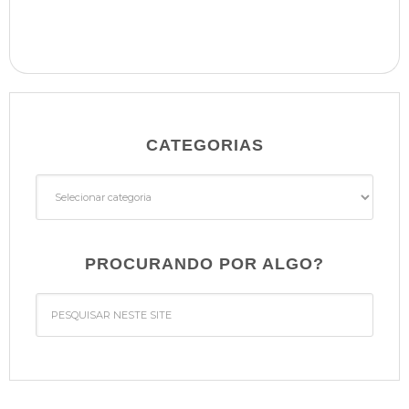
CATEGORIAS
Categorias
PROCURANDO POR ALGO?